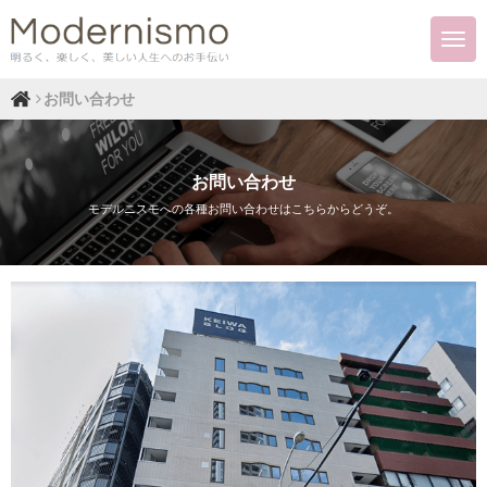
お問い合わせ
お問い合わせ
モデルニスモへの各種お問い合わせはこちらからどうぞ。