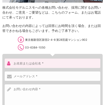
株式会社モデルニスモへの各種お問い合わせ、採用に関するお問い
合わせ、ご意見・ご要望などは、こちらのフォーム、またはお電話
にて承っております。
お問い合わせの内容によっては回答にお時間を頂く場合、または回
答できかねる場合もございます。予めご了承下さい。
東京都新宿区新宿2-4-8 第28宮庭マンション902
03-6384-1050